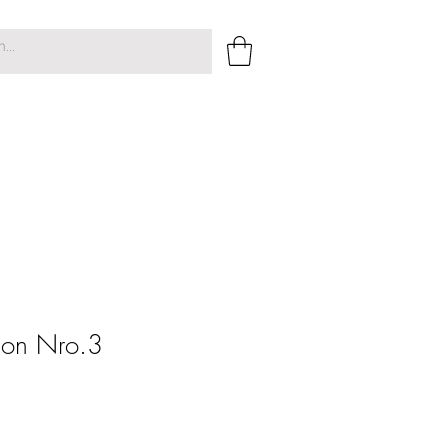
tion Nro.3