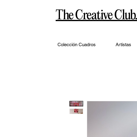
The Creative Club.
Colección Cuadros
Artistas