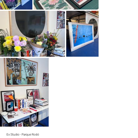
Ex Studio - Parque Rodó