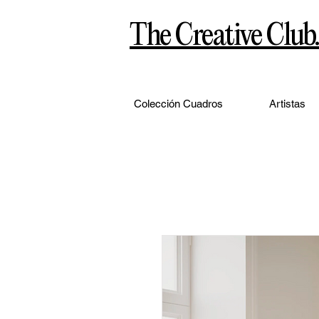
The Creative Club.
Colección Cuadros
Artistas