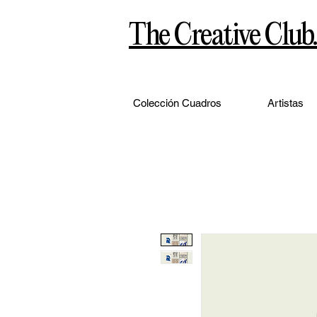
The Creative Club.
Colección Cuadros
Artistas