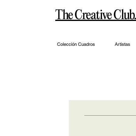
The Creative Club.
Colección Cuadros
Artistas