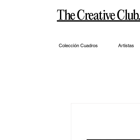
The Creative Club.
Colección Cuadros
Artistas