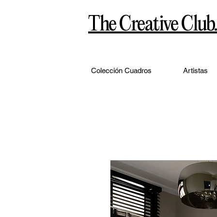
The Creative Club.
Colección Cuadros
Artistas