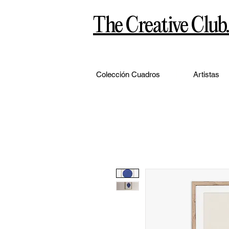
The Creative Club.
Colección Cuadros
Artistas