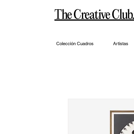
The Creative Club.
Colección Cuadros
Artistas