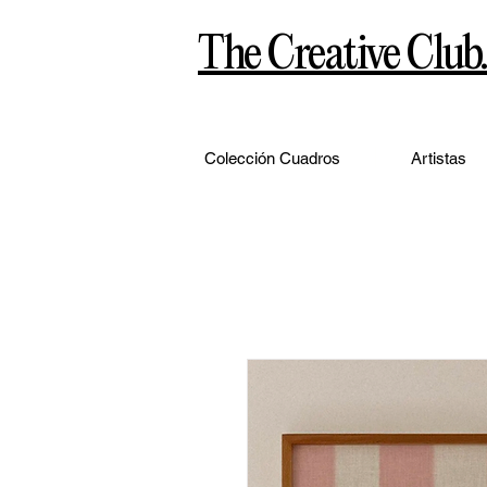
The Creative Club.
Colección Cuadros
Artistas