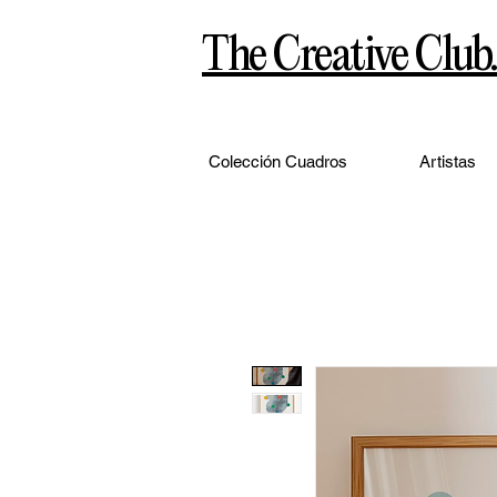
The Creative Club.
Colección Cuadros
Artistas