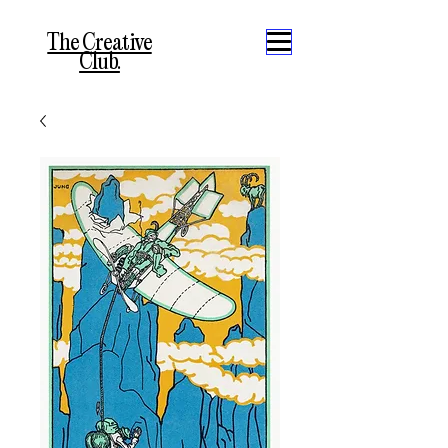
The Creative
Club.