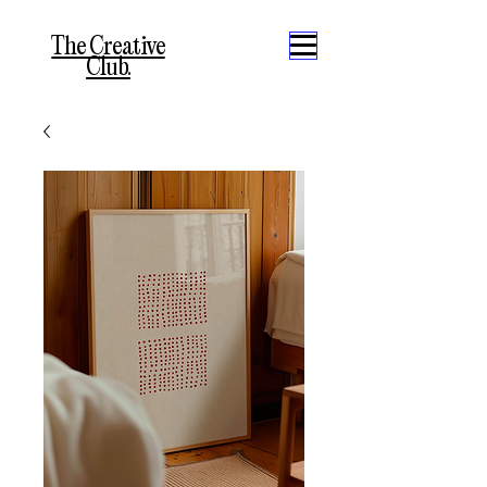
The Creative
Club.