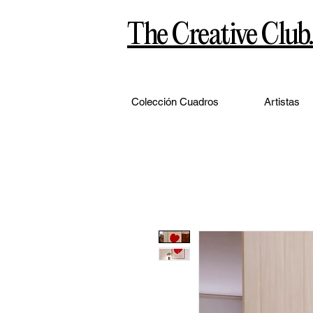
The Creative Club.
Colección Cuadros
Artistas