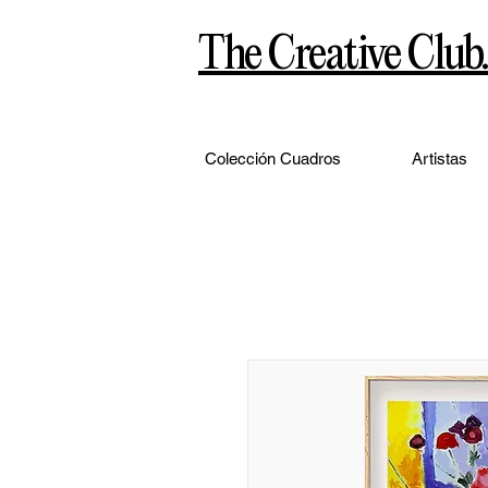
The Creative Club.
Colección Cuadros
Artistas