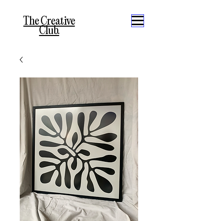
The Creative
Club.