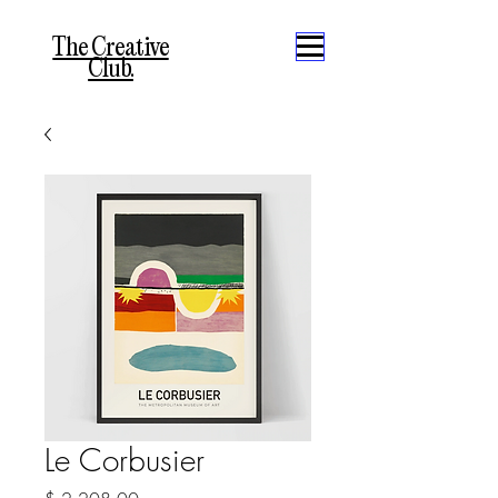
The Creative
Club.
Le Corbusier