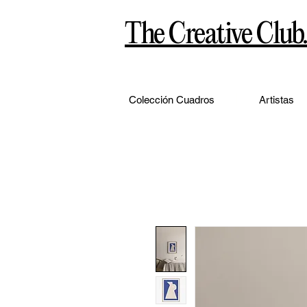
The Creative Club.
Colección Cuadros
Artistas