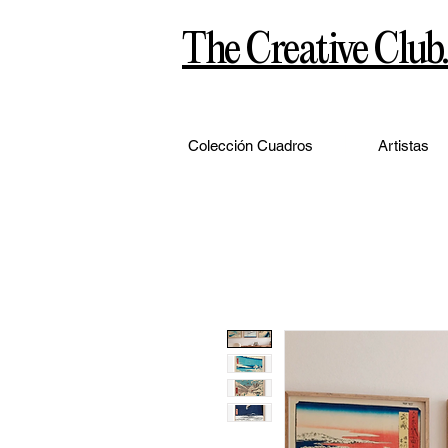
The Creative Club.
Colección Cuadros
Artistas