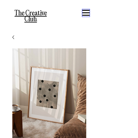
The Creative
Club.