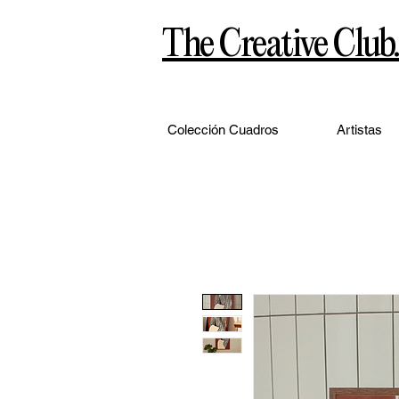
The Creative Club.
Colección Cuadros
Artistas