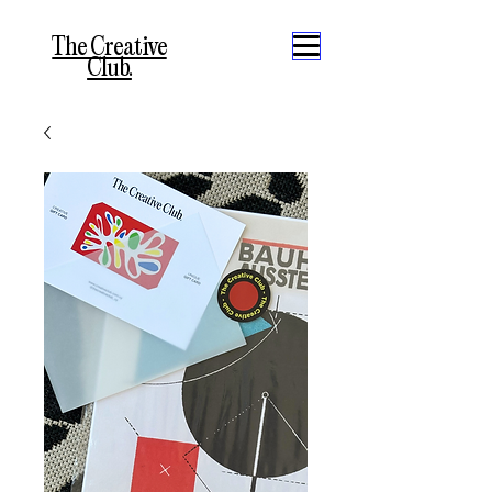
The Creative
Club.