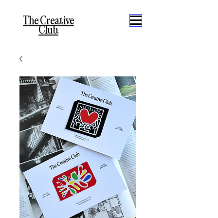
The Creative
Club.