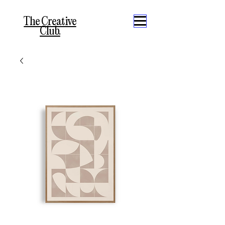
The Creative
Club.