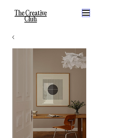
The Creative
Club.