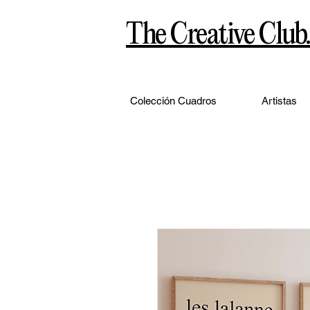
The Creative Club.
Colección Cuadros
Artistas