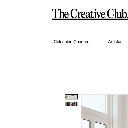
The Creative Club.
Colección Cuadros
Artistas