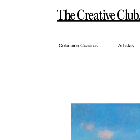
The Creative Club.
Colección Cuadros
Artistas