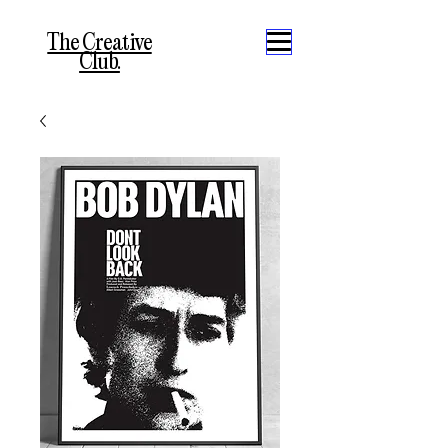
The Creative
Club.