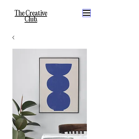
The Creative
Club.