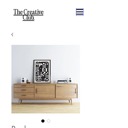
The Creative
Club.