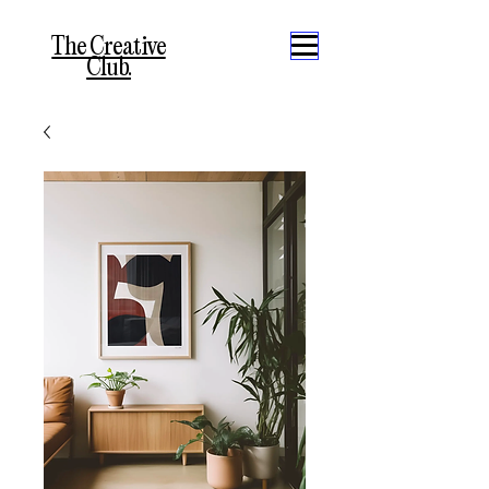
The Creative
Club.